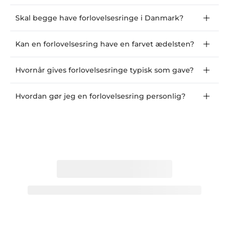
Skal begge have forlovelsesringe i Danmark?
Kan en forlovelsesring have en farvet ædelsten?
Hvornår gives forlovelsesringe typisk som gave?
Hvordan gør jeg en forlovelsesring personlig?