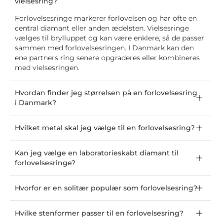
vielsesring?
Forlovelsesringe markerer forlovelsen og har ofte en
central diamant eller anden ædelsten. Vielsesringe
vælges til brylluppet og kan være enklere, så de passer
sammen med forlovelsesringen. I Danmark kan den
ene partners ring senere opgraderes eller kombineres
med vielsesringen.
Hvordan finder jeg størrelsen på en forlovelsesring
i Danmark?
Hvilket metal skal jeg vælge til en forlovelsesring?
Kan jeg vælge en laboratorieskabt diamant til
forlovelsesringe?
Hvorfor er en solitær populær som forlovelsesring?
Hvilke stenformer passer til en forlovelsesring?