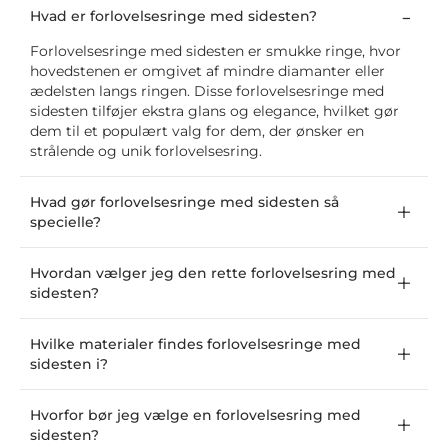
Hvad er forlovelsesringe med sidesten?
Forlovelsesringe med sidesten er smukke ringe, hvor
hovedstenen er omgivet af mindre diamanter eller
ædelsten langs ringen. Disse forlovelsesringe med
sidesten tilføjer ekstra glans og elegance, hvilket gør
dem til et populært valg for dem, der ønsker en
strålende og unik forlovelsesring.
Hvad gør forlovelsesringe med sidesten så
specielle?
Hvordan vælger jeg den rette forlovelsesring med
sidesten?
Hvilke materialer findes forlovelsesringe med
sidesten i?
Hvorfor bør jeg vælge en forlovelsesring med
sidesten?