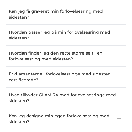
Kan jeg få graveret min forlovelsesring med
sidesten?
Hvordan passer jeg på min forlovelsesring med
sidesten?
Hvordan finder jeg den rette størrelse til en
forlovelsesring med sidesten?
Er diamanterne i forlovelsesringe med sidesten
certificerede?
Hvad tilbyder GLAMIRA med forlovelsesringe med
sidesten?
Kan jeg designe min egen forlovelsesring med
sidesten?