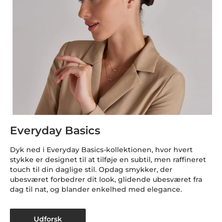
Everyday Basics
Dyk ned i Everyday Basics-kollektionen, hvor hvert
stykke er designet til at tilføje en subtil, men raffineret
touch til din daglige stil. Opdag smykker, der
ubesværet forbedrer dit look, glidende ubesværet fra
dag til nat, og blander enkelhed med elegance.
Udforsk