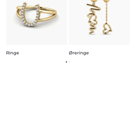
Øreringe
Ringe