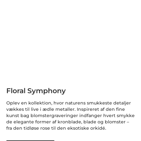
Floral Symphony
Oplev en kollektion, hvor naturens smukkeste detaljer
vækkes til live i ædle metaller. Inspireret af den fine
kunst bag blomstergraveringer indfanger hvert smykke
de elegante former af kronblade, blade og blomster –
fra den tidløse rose til den eksotiske orkidé.