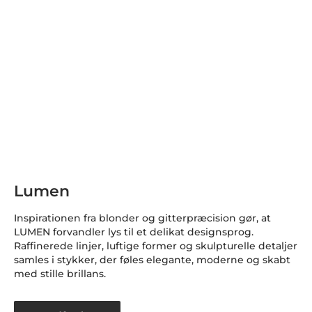
Lumen
Inspirationen fra blonder og gitterpræcision gør, at
LUMEN forvandler lys til et delikat designsprog.
Raffinerede linjer, luftige former og skulpturelle detaljer
samles i stykker, der føles elegante, moderne og skabt
med stille brillans.