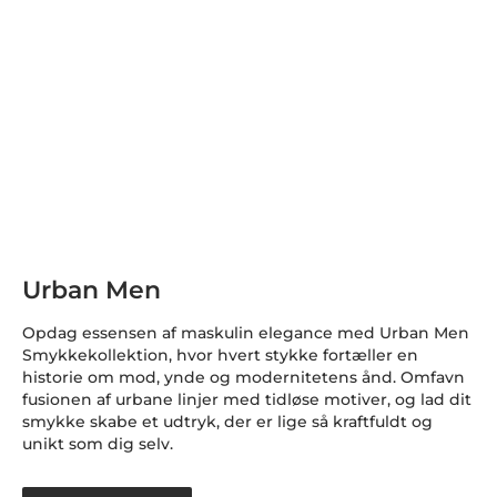
Urban Men
Opdag essensen af maskulin elegance med Urban Men
Smykkekollektion, hvor hvert stykke fortæller en
historie om mod, ynde og modernitetens ånd. Omfavn
fusionen af urbane linjer med tidløse motiver, og lad dit
smykke skabe et udtryk, der er lige så kraftfuldt og
unikt som dig selv.