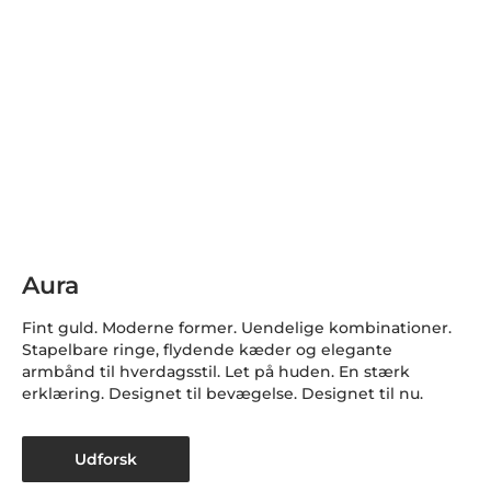
Aura
Fint guld. Moderne former. Uendelige kombinationer.
Stapelbare ringe, flydende kæder og elegante
armbånd til hverdagsstil. Let på huden. En stærk
erklæring. Designet til bevægelse. Designet til nu.
Udforsk