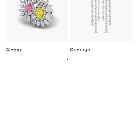
Øreringe
Ringes