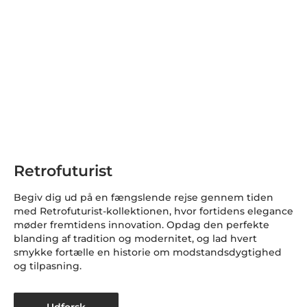
Retrofuturist
Begiv dig ud på en fængslende rejse gennem tiden
med Retrofuturist-kollektionen, hvor fortidens elegance
møder fremtidens innovation. Opdag den perfekte
blanding af tradition og modernitet, og lad hvert
smykke fortælle en historie om modstandsdygtighed
og tilpasning.