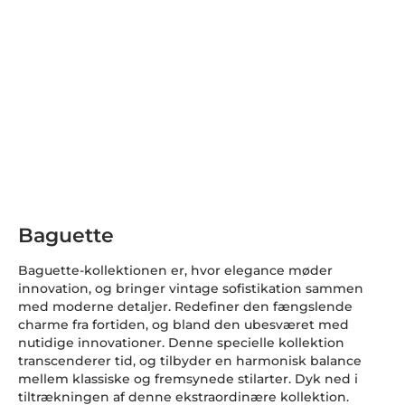
Baguette
Baguette-kollektionen er, hvor elegance møder
innovation, og bringer vintage sofistikation sammen
med moderne detaljer. Redefiner den fængslende
charme fra fortiden, og bland den ubesværet med
nutidige innovationer. Denne specielle kollektion
transcenderer tid, og tilbyder en harmonisk balance
mellem klassiske og fremsynede stilarter. Dyk ned i
tiltrækningen af denne ekstraordinære kollektion.