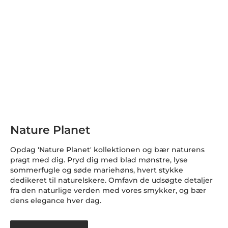
Nature Planet
Opdag 'Nature Planet' kollektionen og bær naturens
pragt med dig. Pryd dig med blad mønstre, lyse
sommerfugle og søde mariehøns, hvert stykke
dedikeret til naturelskere. Omfavn de udsøgte detaljer
fra den naturlige verden med vores smykker, og bær
dens elegance hver dag.