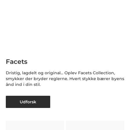
Facets
Dristig, lagdelt og original... Oplev Facets Collection,
smykker der bryder reglerne. Hvert stykke bærer byens
ånd ind i din stil.
Udforsk