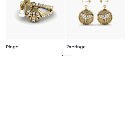
Ringe
Øreringe