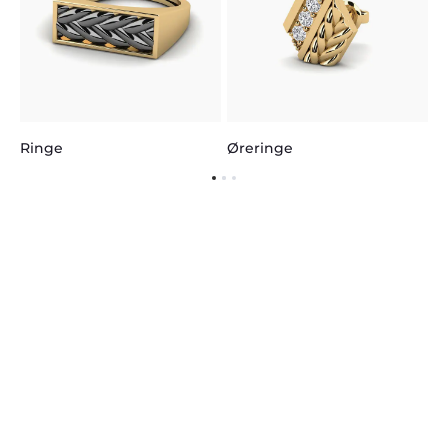
Ringe
Øreringe