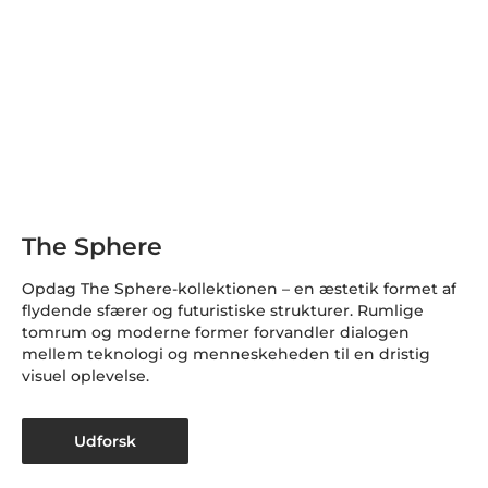
The Sphere
Opdag The Sphere-kollektionen – en æstetik formet af
flydende sfærer og futuristiske strukturer. Rumlige
tomrum og moderne former forvandler dialogen
mellem teknologi og menneskeheden til en dristig
visuel oplevelse.
Udforsk