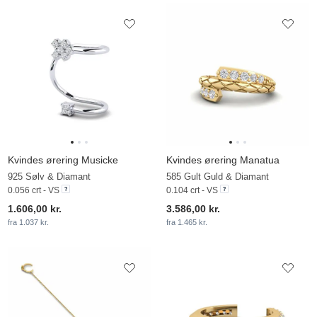
Kvindes ørering Musicke
Kvindes ørering Manatua
925 Sølv & Diamant
585 Gult Guld & Diamant
0.056 crt - VS
0.104 crt - VS
1.606,00 kr.
3.586,00 kr.
fra 1.037 kr.
fra 1.465 kr.