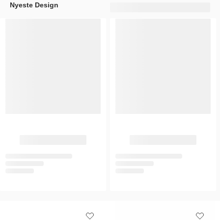
Nyeste Design