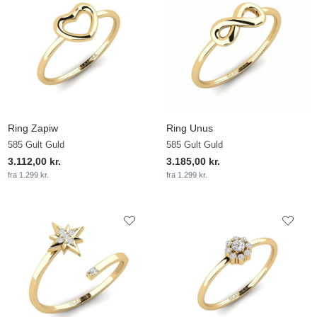
Ring Zapiw
Ring Unus
585 Gult Guld
585 Gult Guld
3.112,00 kr.
3.185,00 kr.
fra 1.299 kr.
fra 1.299 kr.