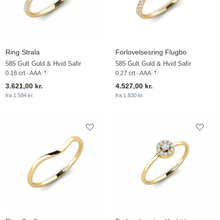
Ring Strala
Forlovelsesring Flugbo
585 Gult Guld & Hvid Safir
585 Gult Guld & Hvid Safir
0.16 crt - AAA
0.27 crt - AAA
3.621,00 kr.
4.527,00 kr.
fra 1.584 kr.
fra 1.830 kr.