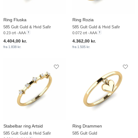
Ring Fluska
Ring Rozia
585 Gult Guld & Hvid Safir
585 Gult Guld & Hvid Safir
0.23 crt - AAA
0.072 crt - AAA
4.404,00 kr.
4.362,00 kr.
fra 1.838 kr.
fra 1.505 kr.
Stabelbar ring Artsid
Ring Drammen
585 Gult Guld & Hvid Safir
585 Gult Guld