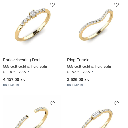
Forlovelsesring Doel
Ring Fortela
585 Gult Guld & Hvid Safir
585 Gult Guld & Hvid Safir
0.178 crt - AAA
0.152 crt - AAA
4.457,00 kr.
3.626,00 kr.
fra 1.505 kr.
fra 1.584 kr.