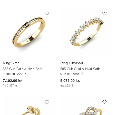
Ring Simo
Ring Dihyinari
585 Gult Guld & Hvid Safir
585 Gult Guld & Hvid Safir
0.184 crt - AAA
0.35 crt - AAA
7.102,00 kr.
5.075,00 kr.
fra 2.337 kr.
fra 1.624 kr.